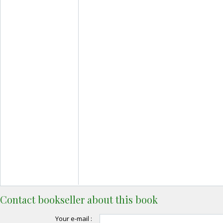
Contact bookseller about this book
Your e-mail :