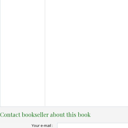
Contact bookseller about this book
Your e-mail :