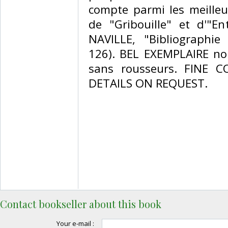
compte parmi les meilleur
de "Gribouille" et d'"En
NAVILLE, "Bibliographie
126). BEL EXEMPLAIRE non 
sans rousseurs. FINE 
DETAILS ON REQUEST. ‎
Contact bookseller about this book
Your e-mail :