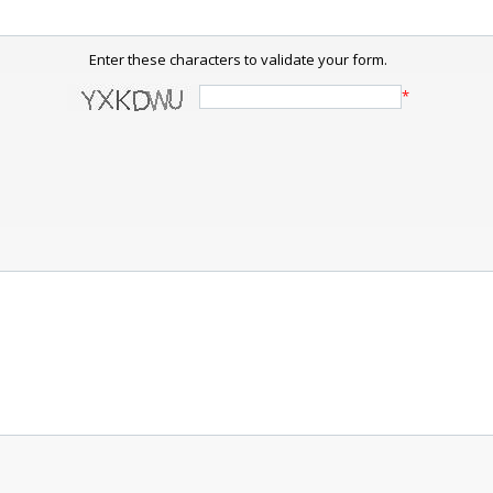
Enter these characters to validate your form.
*