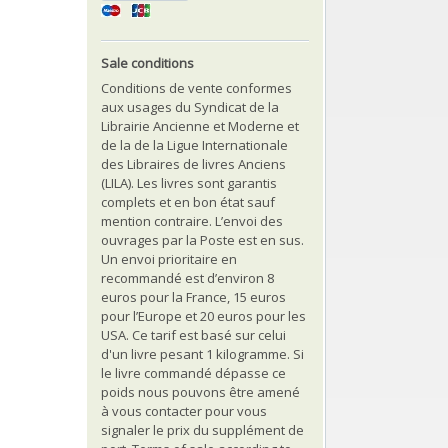
Sale conditions
Conditions de vente conformes
aux usages du Syndicat de la
Librairie Ancienne et Moderne et
de la de la Ligue Internationale
des Libraires de livres Anciens
(LILA). Les livres sont garantis
complets et en bon état sauf
mention contraire. L’envoi des
ouvrages par la Poste est en sus.
Un envoi prioritaire en
recommandé est d’environ 8
euros pour la France, 15 euros
pour l’Europe et 20 euros pour les
USA. Ce tarif est basé sur celui
d'un livre pesant 1 kilogramme. Si
le livre commandé dépasse ce
poids nous pouvons être amené
à vous contacter pour vous
signaler le prix du supplément de