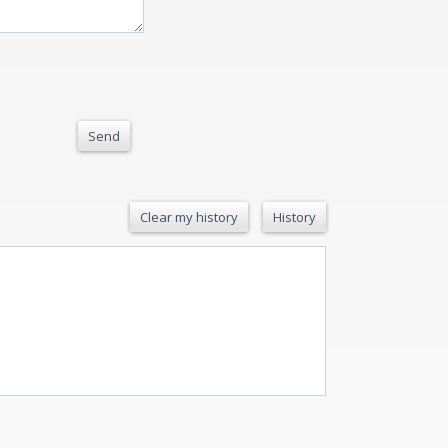
Send
Clear my history
History