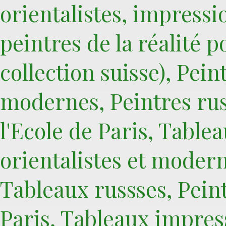
orientalistes, impressio
peintres de la réalité 
collection suisse), Pei
modernes, Peintres rus
l'Ecole de Paris, Table
orientalistes et moder
Tableaux russses, Peint
Paris, Tableaux impres