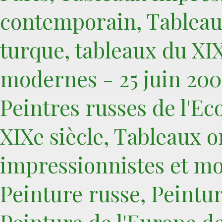
contemporain, Tableaux
turque, tableaux du XIX
modernes - 25 juin 200
Peintres russes de l'Ec
XIXe siècle, Tableaux o
impressionnistes et mo
Peinture russe, Peintur