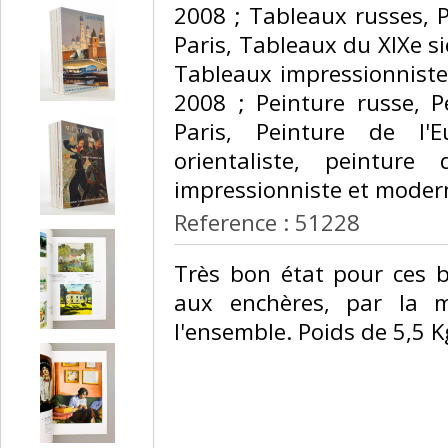
2008 ; Tableaux russes, P
Paris, Tableaux du XIXe si
Tableaux impressionniste
2008 ; Peinture russe, P
Paris, Peinture de l'E
orientaliste, peinture
impressionniste et moder
Reference : 51228
‎Très bon état pour ces 
aux enchères, par la m
l'ensemble. Poids de 5,5 Kg