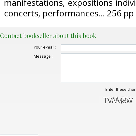
manifestations, expositions indivi
concerts, performances... 256 pp 
Contact bookseller about this book
Your e-mail :
Message :
Enter these char