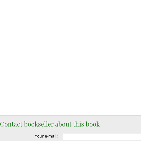
Contact bookseller about this book
Your e-mail :