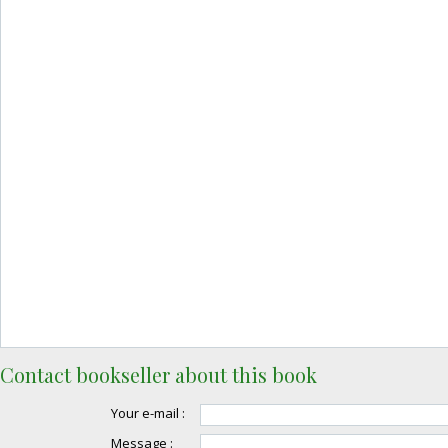
Contact bookseller about this book
Your e-mail :
Message :