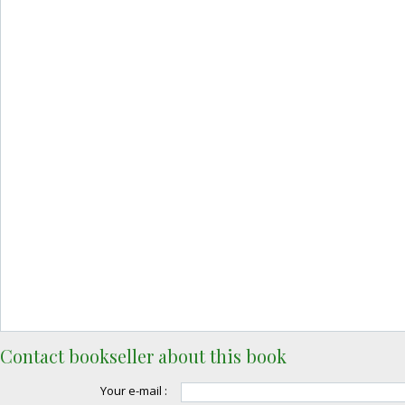
Contact bookseller about this book
Your e-mail :