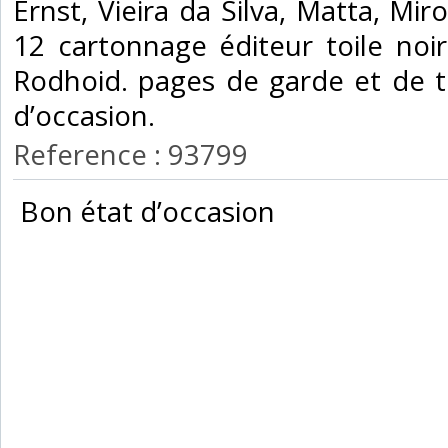
Ernst, Vieira da Silva, Matta, Mir
12 cartonnage éditeur toile noi
Rodhoid. pages de garde et de t
d’occasion.‎
Reference : 93799
‎ Bon état d’occasion ‎