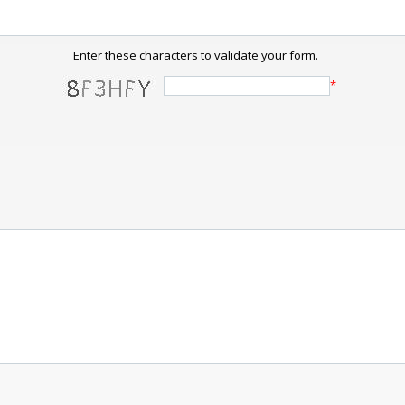
Enter these characters to validate your form.
*