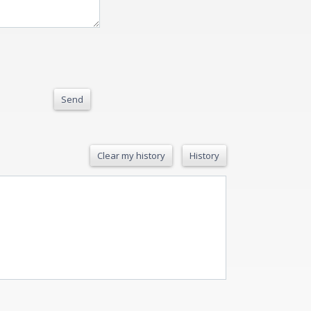
Send
Clear my history
History