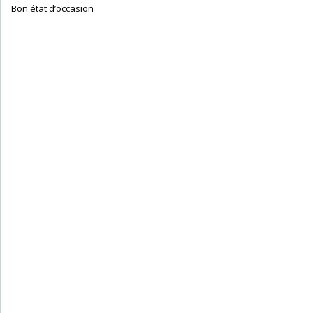
‎ Bon état d’occasion ‎