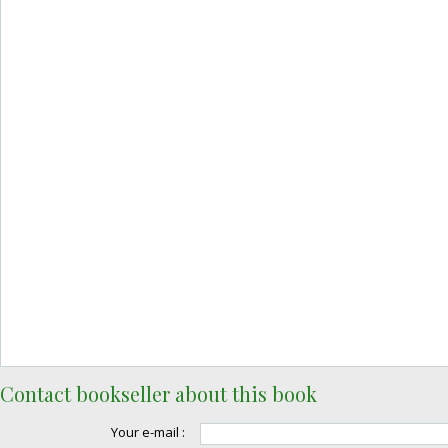
Contact bookseller about this book
Your e-mail :