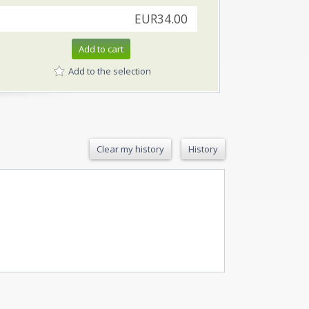
EUR34.00
Add to cart
Add to the selection
Clear my history
History