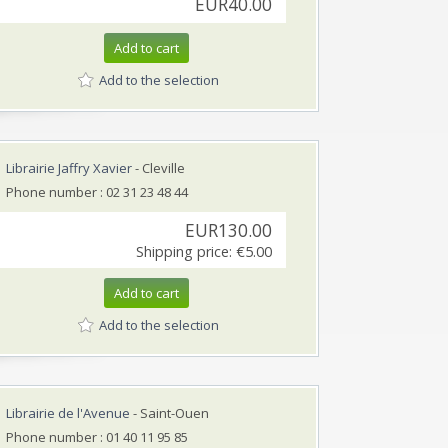
EUR40.00
Add to cart
Add to the selection
Librairie Jaffry Xavier
- Cleville
Phone number : 02 31 23 48 44
EUR130.00
Shipping price:
€5.00
Add to cart
Add to the selection
Librairie de l'Avenue
- Saint-Ouen
Phone number : 01 40 11 95 85