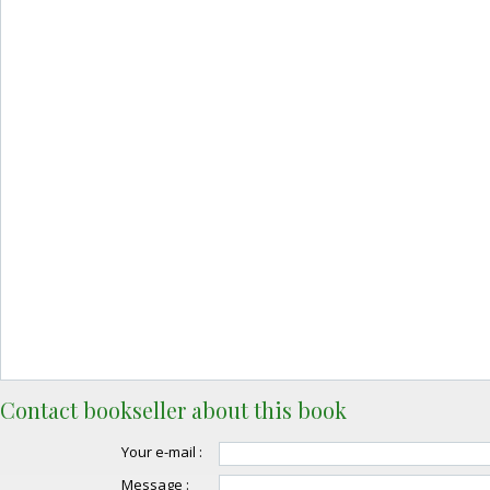
Contact bookseller about this book
Your e-mail :
Message :