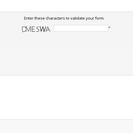
Enter these characters to validate your form.
*