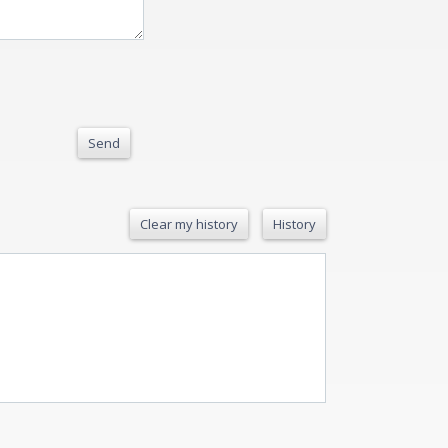
Send
Clear my history
History