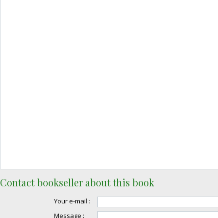
Contact bookseller about this book
Your e-mail :
Message :