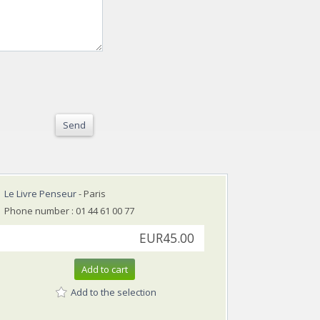
Send
Le Livre Penseur
- Paris
Phone number : 01 44 61 00 77
EUR45.00
Add to cart
Add to the selection