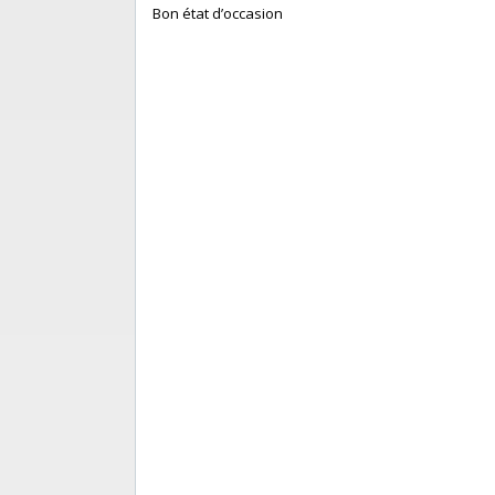
‎ Bon état d’occasion ‎