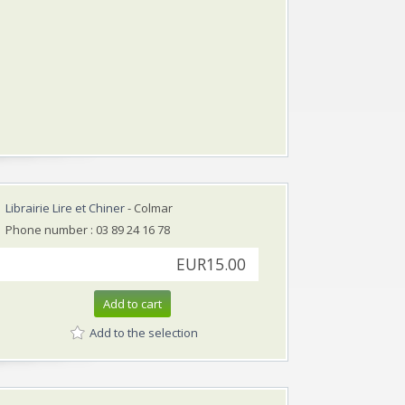
Librairie Lire et Chiner
- Colmar
Phone number : 03 89 24 16 78
EUR15.00
Add to cart
Add to the selection