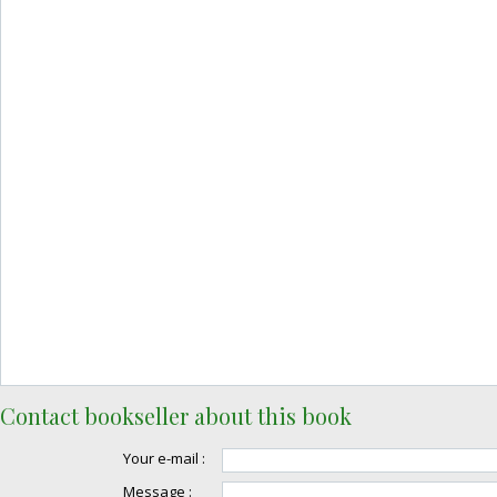
Contact bookseller about this book
Your e-mail :
Message :