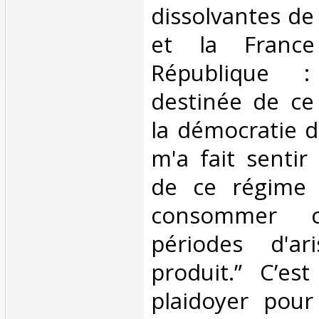
dissolvantes de
et la France
République 
destinée de ce
la démocratie d
m'a fait sentir
de ce régime 
consommer 
périodes d'ari
produit.” C’es
plaidoyer pour 