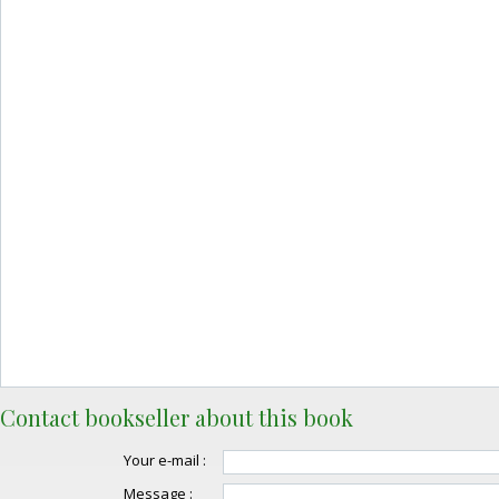
Contact bookseller about this book
Your e-mail :
Message :