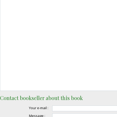
Contact bookseller about this book
Your e-mail :
Message :