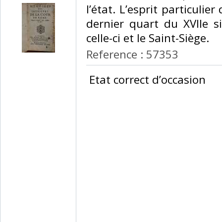
l’état. L’esprit particuli
dernier quart du XVIIe si
celle-ci et le Saint-Siège.‎
Reference : 57353
‎ Etat correct d’occasion ‎