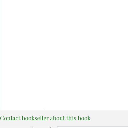
Contact bookseller about this book