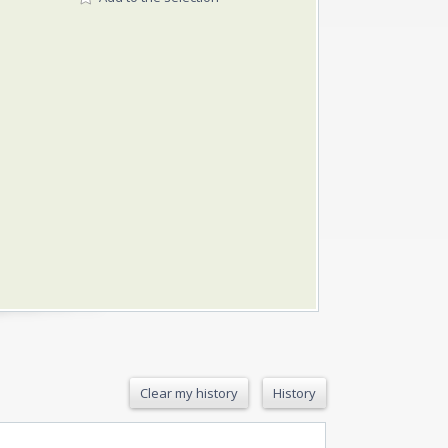
Clear my history
History