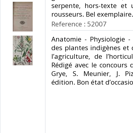
serpente, hors-texte et 
rousseurs. Bel exemplaire. 
Reference : 52007
‎Anatomie - Physiologie - 
des plantes indigènes et 
l’agriculture, de l’hortic
Rédigé avec le concours 
Grye, S. Meunier, J. Pi
édition. Bon état d’occasio