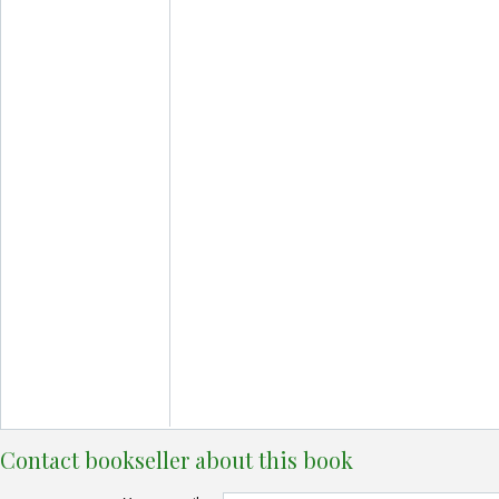
Contact bookseller about this book