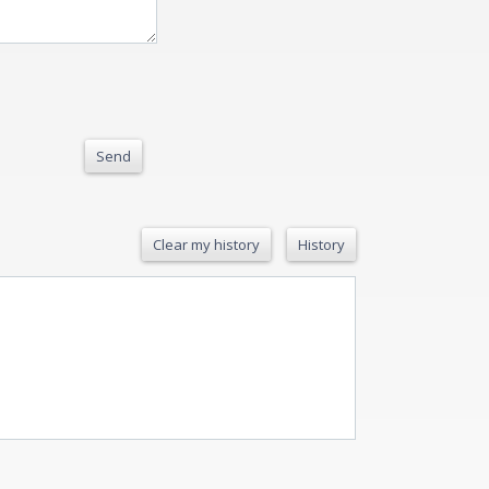
Send
Clear my history
History