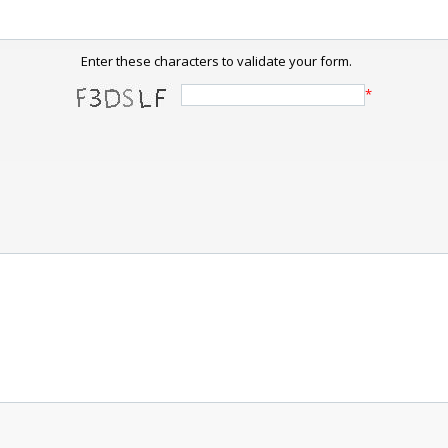
Enter these characters to validate your form.
*