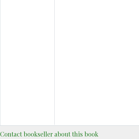
Contact bookseller about this book