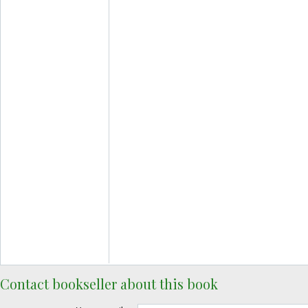
Contact bookseller about this book