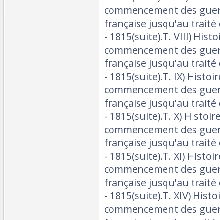
commencement des guerre
française jusqu'au traité
- 1815(suite).T. VIII) Hist
commencement des guerre
française jusqu'au traité
- 1815(suite).T. IX) Histoi
commencement des guerre
française jusqu'au traité
- 1815(suite).T. X) Histoir
commencement des guerre
française jusqu'au traité
- 1815(suite).T. XI) Histoi
commencement des guerre
française jusqu'au traité
- 1815(suite).T. XIV) Histo
commencement des guerre