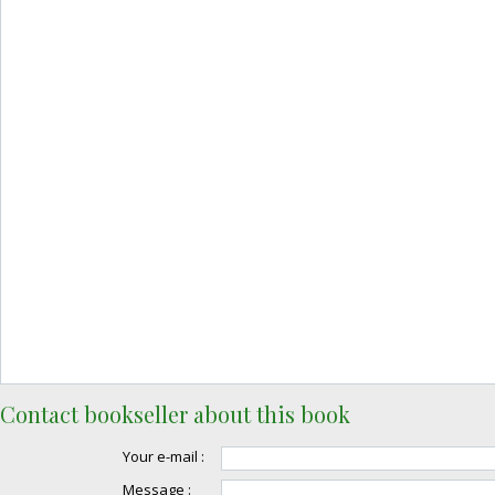
Contact bookseller about this book
Your e-mail :
Message :