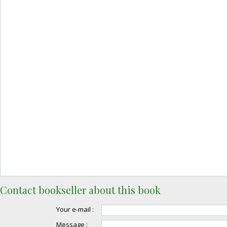
Contact bookseller about this book
Your e-mail :
Message :