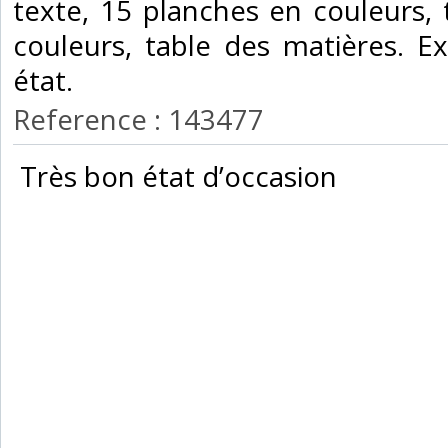
texte, 15 planches en couleurs,
couleurs, table des matières. E
état.‎
Reference : 143477
‎ Très bon état d’occasion ‎