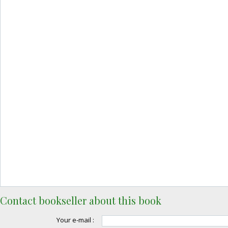
Contact bookseller about this book
Your e-mail :