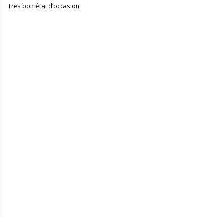
‎ Très bon état d’occasion ‎