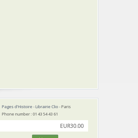
Pages d'Histoire - Librairie Clio
- Paris
Phone number : 01 43 54 43 61
EUR30.00