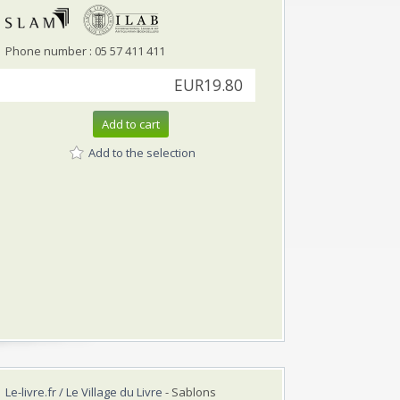
Phone number : 05 57 411 411
EUR19.80
Add to cart
Add to the selection
Le-livre.fr / Le Village du Livre
- Sablons