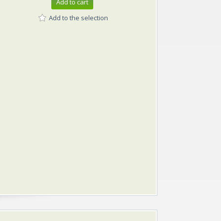
Add to cart
Add to the selection