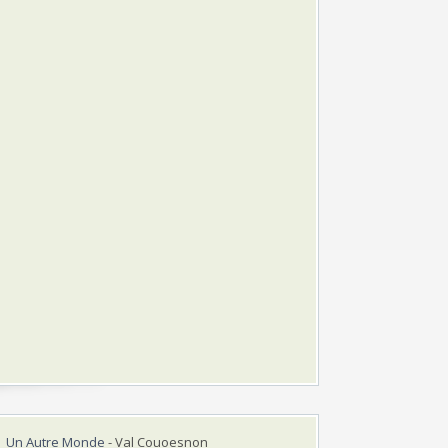
Un Autre Monde
- Val Couoesnon