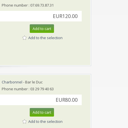
Phone number : 07.69.73.87.31
EUR120.00
Add to cart
Add to the selection
Charbonnel
- Bar le Duc
Phone number : 03 29 79 40 63
EUR80.00
Add to cart
Add to the selection