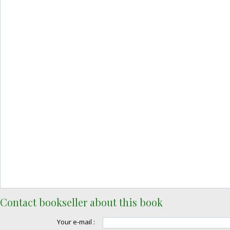
Contact bookseller about this book
Your e-mail :