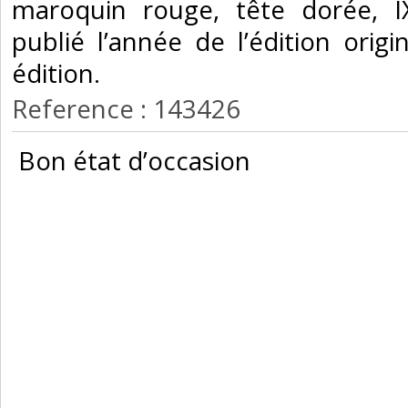
maroquin rouge, tête dorée, I
publié l’année de l’édition ori
édition.‎
Reference : 143426
‎ Bon état d’occasion ‎