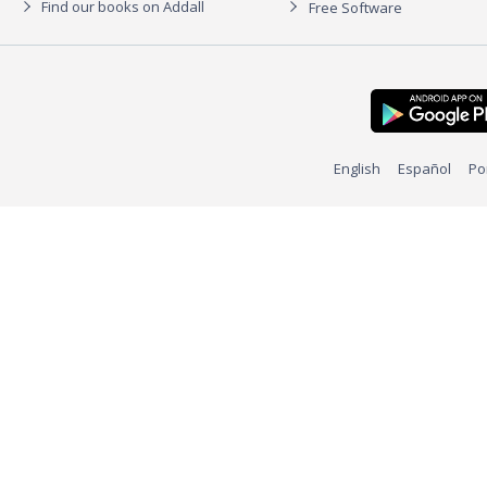
Find our books on Addall
Free Software
English
Español
Po