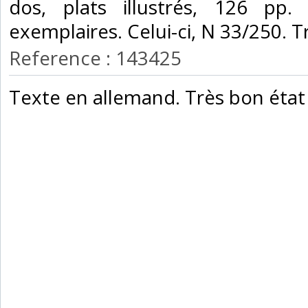
dos, plats illustrés, 126 pp.
exemplaires. Celui-ci, N 33/250. Tr
Reference : 143425
‎Texte en allemand. Très bon état 