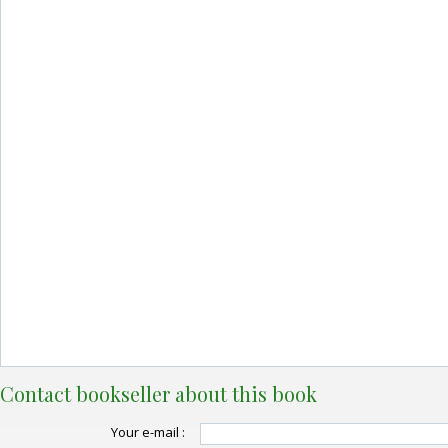
Contact bookseller about this book
Your e-mail :