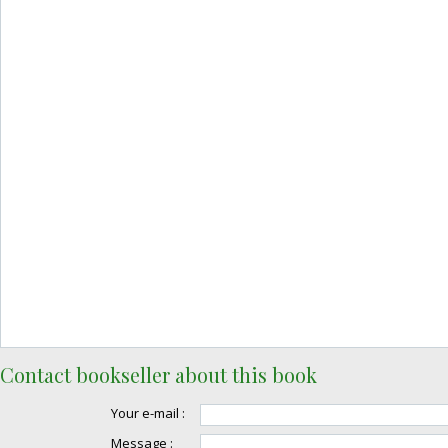
Contact bookseller about this book
Your e-mail :
Message :