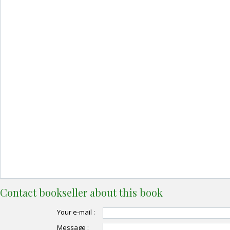
Contact bookseller about this book
Your e-mail :
Message :