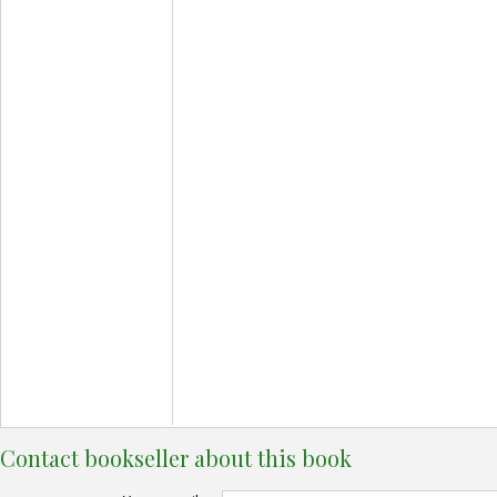
Contact bookseller about this book