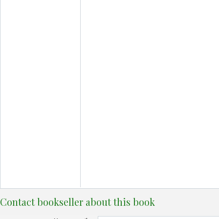
Contact bookseller about this book