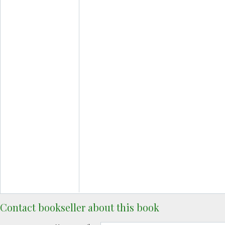
Contact bookseller about this book