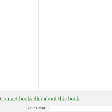
Contact bookseller about this book
Your e-mail :