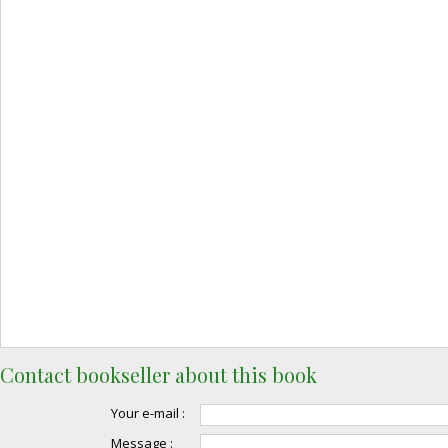
Contact bookseller about this book
Your e-mail :
Message :