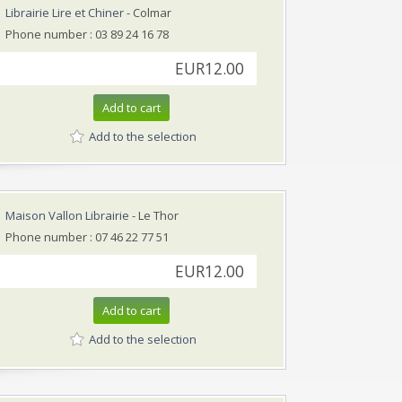
Librairie Lire et Chiner
- Colmar
Phone number : 03 89 24 16 78
EUR12.00
Add to cart
Add to the selection
Maison Vallon Librairie
- Le Thor
Phone number : 07 46 22 77 51
EUR12.00
Add to cart
Add to the selection