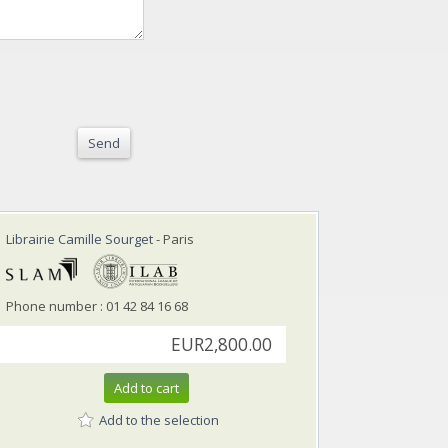
Send
Librairie Camille Sourget
- Paris
Phone number : 01 42 84 16 68
EUR2,800.00
Add to cart
Add to the selection