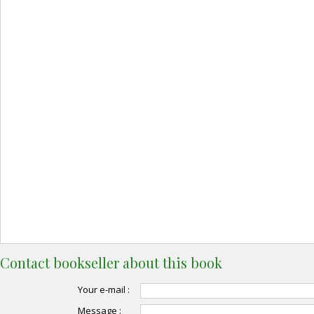
Contact bookseller about this book
Your e-mail :
Message :