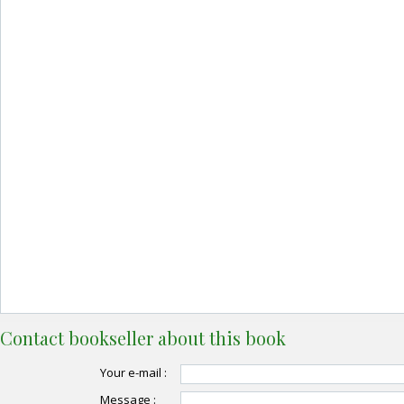
Contact bookseller about this book
Your e-mail :
Message :