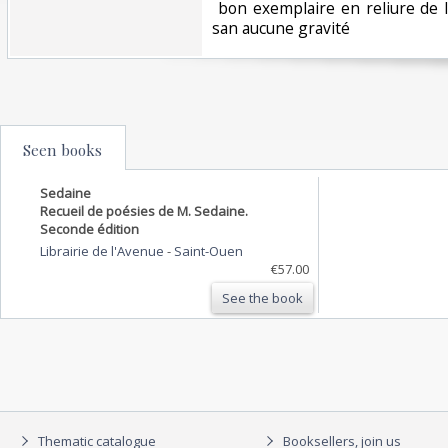
‎ bon exemplaire en reliure de
san aucune gravité ‎
Seen books
Sedaine
Recueil de poésies de M. Sedaine.
Seconde édition
Librairie de l'Avenue
-
Saint-Ouen
€57.00
See the book
Thematic catalogue
Booksellers, join us