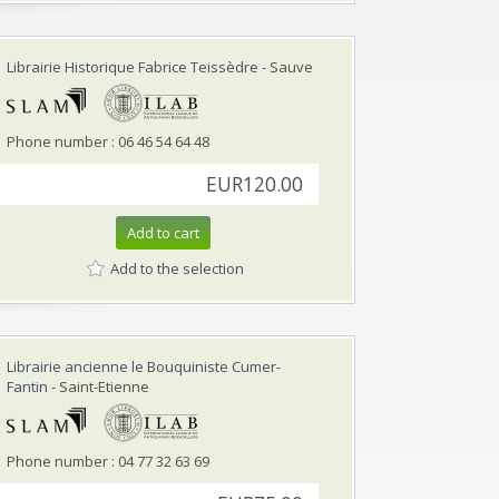
Librairie Historique Fabrice Teissèdre
- Sauve
Phone number : 06 46 54 64 48
EUR120.00
Add to cart
Add to the selection
Librairie ancienne le Bouquiniste Cumer-
Fantin
- Saint-Etienne
Phone number : 04 77 32 63 69