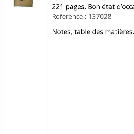
221 pages. Bon état d’occa
Reference : 137028
‎Notes, table des matières.