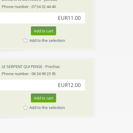
Phone number : 07 54 32 44 40
EUR11.00
Add to cart
Add to the selection
LE SERPENT QUI PENSE
- Prechac
Phone number : 06 34 99 23 95
EUR12.00
Add to cart
Add to the selection