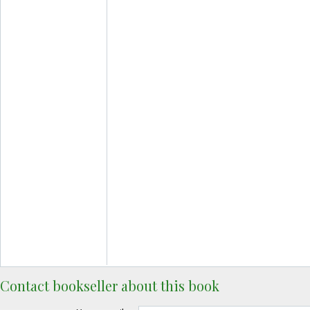
Contact bookseller about this book