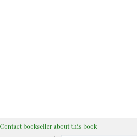
Contact bookseller about this book