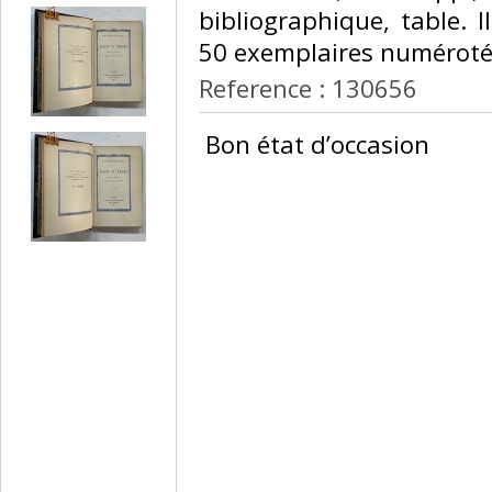
bibliographique, table. I
50 exemplaires numérotés
Reference : 130656
‎ Bon état d’occasion ‎