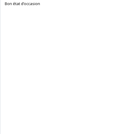
‎ Bon état d’occasion ‎